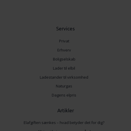
Services
Privat
Erhverv
Boligselskab
Lader til elbil
Ladestander til virksomhed
Naturgas
Dagens elpris
Artikler
Elafgiften sænkes – hvad betyder det for dig?