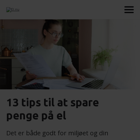
13 tips til at spare
penge på el
Det er både godt for miljøet og din