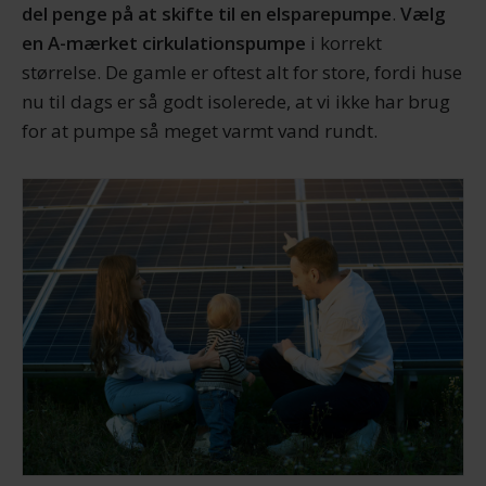
del penge på at skifte til en elsparepumpe
.
Vælg
en A-mærket cirkulationspumpe
i korrekt
størrelse. De gamle er oftest alt for store, fordi huse
nu til dags er så godt isolerede, at vi ikke har brug
for at pumpe så meget varmt vand rundt.