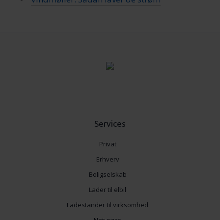
Services
Privat
Erhverv
Boligselskab
Lader til elbil
Ladestander til virksomhed
Naturgas