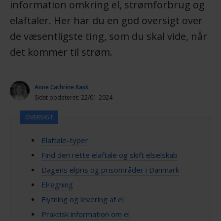
information omkring el, strømforbrug og
elaftaler. Her har du en god oversigt over
de væsentligste ting, som du skal vide, når
det kommer til strøm.
Anne Cathrine Rask
Sidst opdateret: 22/01-2024
OVERSIGT
Elaftale-typer
Find den rette elaftale og skift elselskab
Dagens elpris og prisområder i Danmark
Elregning
Flytning og levering af el
Praktisk information om el