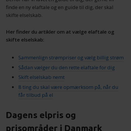
finde en ny elaftale og en guide til dig, der skal
skifte elselskab.
Her finder du artikler om at vælge elaftale og
skifte elselskab:
Sammenlign strømpriser og vælg billig strøm
Sådan vælger du den rette elaftale for dig
Skift elselskab nemt
8 ting du skal være opmærksom på, når du
får tilbud på el
Dagens elpris og
prisområder i Danmark