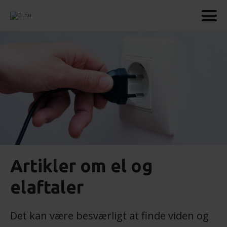
Artikler om el og
elaftaler
Det kan være besværligt at finde viden og