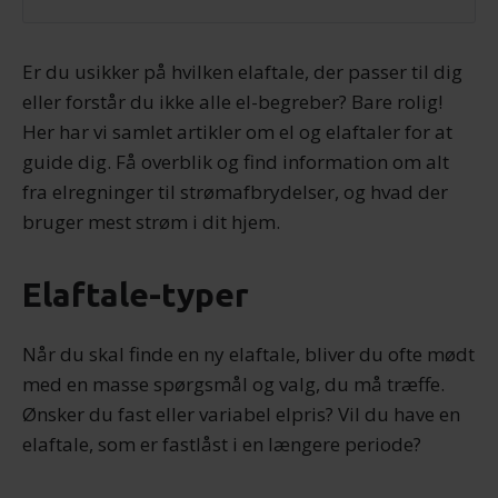
Er du usikker på hvilken elaftale, der passer til dig
eller forstår du ikke alle el-begreber? Bare rolig!
Her har vi samlet artikler om el og elaftaler for at
guide dig. Få overblik og find information om alt
fra elregninger til strømafbrydelser, og hvad der
bruger mest strøm i dit hjem.
Elaftale-typer
Når du skal finde en ny elaftale, bliver du ofte mødt
med en masse spørgsmål og valg, du må træffe.
Ønsker du fast eller variabel elpris? Vil du have en
elaftale, som er fastlåst i en længere periode?