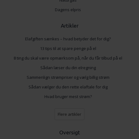
Dagens elpris
Artikler
Elafgiften sænkes – hvad betyder det for dig?
13 tips til at spare penge på el
8 ting du skal være opmærksom på, når du får tilbud på el
Sådan læser du din elregning
Sammenlign strømpriser og vælg billig strøm
Sådan vælger du den rette elaftale for dig
Hvad bruger mest strøm?
Flere artikler
Oversigt