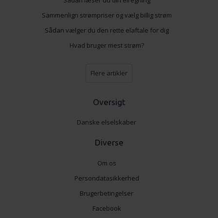
Sammenlign strømpriser og vælg billig strøm
Sådan vælger du den rette elaftale for dig
Hvad bruger mest strøm?
Flere artikler
Oversigt
Danske elselskaber
Diverse
Om os
Persondatasikkerhed
Brugerbetingelser
Facebook