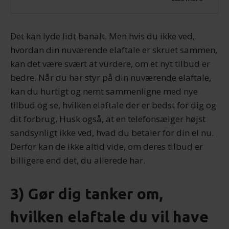
Det kan lyde lidt banalt. Men hvis du ikke ved,
hvordan din nuværende elaftale er skruet sammen,
kan det være svært at vurdere, om et nyt tilbud er
bedre. Når du har styr på din nuværende elaftale,
kan du hurtigt og nemt sammenligne med nye
tilbud og se, hvilken elaftale der er bedst for dig og
dit forbrug. Husk også, at en telefonsælger højst
sandsynligt ikke ved, hvad du betaler for din el nu.
Derfor kan de ikke altid vide, om deres tilbud er
billigere end det, du allerede har.
3) Gør dig tanker om,
hvilken elaftale du vil have