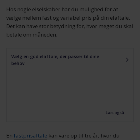
Hos nogle elselskaber har du mulighed for at
vælge mellem fast og variabel pris på din elaftale.
Det kan have stor betydning for, hvor meget du skal
betale om måneden.
Vælg en god elaftale, der passer til dine
behov
Læs også
En
fastprisaftale
kan vare op til tre år, hvor du