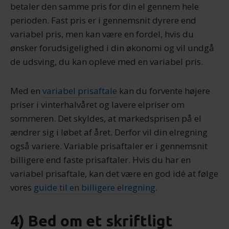
betaler den samme pris for din el gennem hele
perioden. Fast pris er i gennemsnit dyrere end
variabel pris, men kan være en fordel, hvis du
ønsker forudsigelighed i din økonomi og vil undgå
de udsving, du kan opleve med en variabel pris.
Med en
variabel prisaftale
kan du forvente højere
priser i vinterhalvåret og lavere elpriser om
sommeren. Det skyldes, at markedsprisen på el
ændrer sig i løbet af året. Derfor vil din elregning
også variere. Variable prisaftaler er i gennemsnit
billigere end faste prisaftaler. Hvis du har en
variabel prisaftale, kan det være en god idé at følge
vores
guide til en billigere elregning
.
4) Bed om et skriftligt