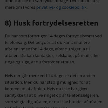
altid trække dit samtykke tilbage. Det kan du læse
mere om i vores
privatlivs- og cookiepolitik
.
8) Husk fortrydelsesretten
Du har som forbruger 14 dages fortrydelsesret ved
telefonsalg. Det betyder, at du kan annullere
aftalen inden for 14 dage, efter du siger ja til
aftalen. Du kan kontakte elselskabet på mail eller
ringe og sige, at du fortryder aftalen.
Hvis der går mere end 14 dage, er det en anden
situation. Men du har stadig mulighed for at
komme ud af aftalen. Hvis du ikke har givet
samtykke til at blive ringet op af telefonsælgeren,
som solgte dig aftalen, er du ikke bundet af aftalen.