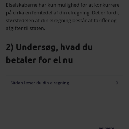
Elselskaberne har kun mulighed for at konkurrere
på cirka en femtedel af din elregning. Det er fordi,
størstedelen af din elregning består af tariffer og
afgifter til staten.
2) Undersøg, hvad du
betaler for el nu
Sådan læser du din elregning
Læs mere