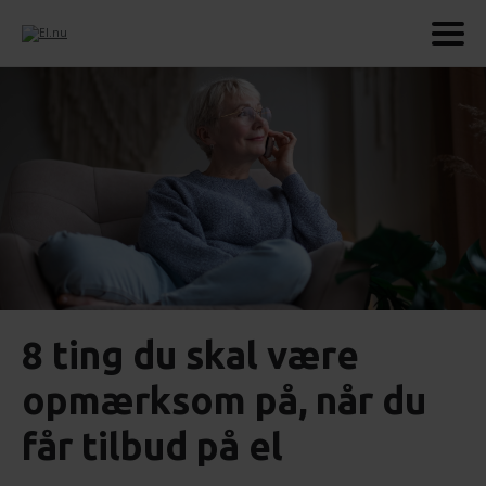
8 ting du skal være
opmærksom på, når du
får tilbud på el