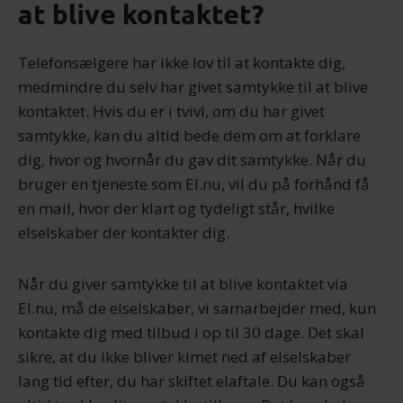
at blive kontaktet?
Telefonsælgere har ikke lov til at kontakte dig,
medmindre du selv har givet samtykke til at blive
kontaktet. Hvis du er i tvivl, om du har givet
samtykke, kan du altid bede dem om at forklare
dig, hvor og hvornår du gav dit samtykke. Når du
bruger en tjeneste som El.nu, vil du på forhånd få
en mail, hvor der klart og tydeligt står, hvilke
elselskaber der kontakter dig.
Når du giver samtykke til at blive kontaktet via
El.nu, må de elselskaber, vi samarbejder med, kun
kontakte dig med tilbud i op til 30 dage. Det skal
sikre, at du ikke bliver kimet ned af elselskaber
lang tid efter, du har skiftet elaftale. Du kan også