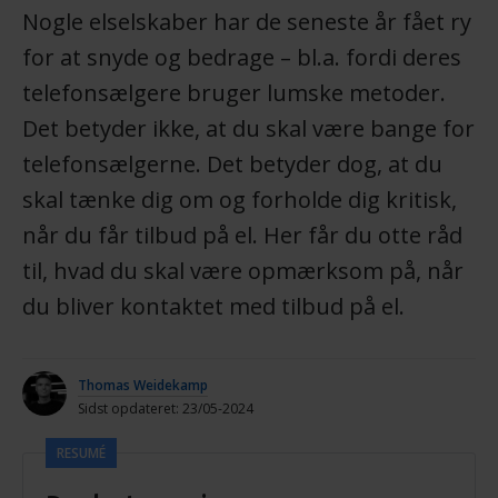
Nogle elselskaber har de seneste år fået ry
for at snyde og bedrage – bl.a. fordi deres
telefonsælgere bruger lumske metoder.
Det betyder ikke, at du skal være bange for
telefonsælgerne. Det betyder dog, at du
skal tænke dig om og forholde dig kritisk,
når du får tilbud på el. Her får du otte råd
til, hvad du skal være opmærksom på, når
du bliver kontaktet med tilbud på el.
Thomas Weidekamp
Sidst opdateret: 23/05-2024
RESUMÉ